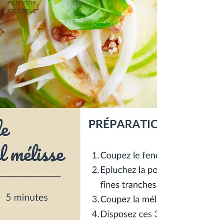
Approche
spécifique