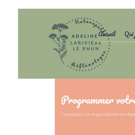
Accueil
Qui 
Programmer votre
Consultez nos disponibilités et rése